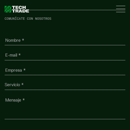
Tech Trade
COMUNÍCATE CON NOSOTROS
Nombre
*
E-
mail
*
Empresa
*
Servicio
Mensaje