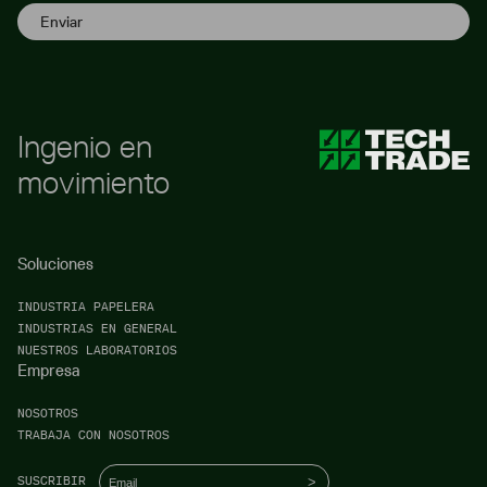
Ingenio en
Tech Trade
movimiento
Soluciones
INDUSTRIA PAPELERA
INDUSTRIAS EN GENERAL
NUESTROS LABORATORIOS
Empresa
NOSOTROS
TRABAJA CON NOSOTROS
Email
*
SUSCRIBIR