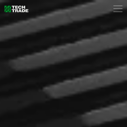
Tech Trade