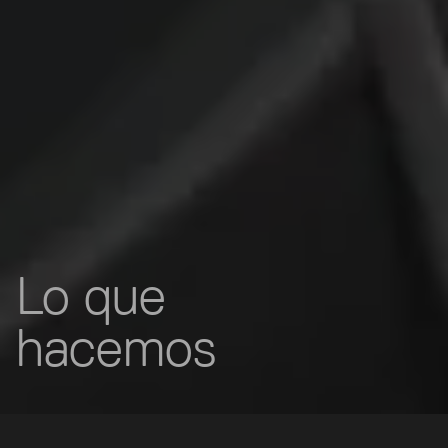
Lo que
hacemos